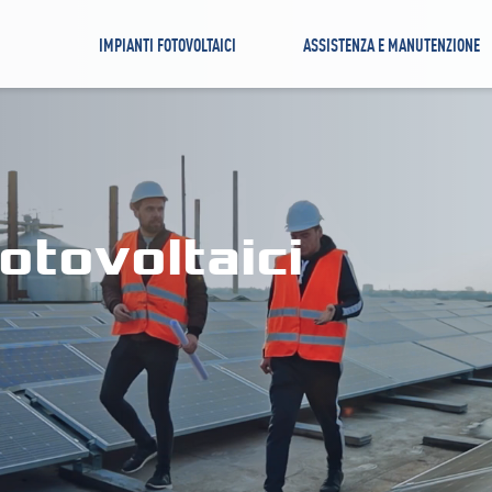
IMPIANTI FOTOVOLTAICI
ASSISTENZA E MANUTENZIONE
otovoltaici