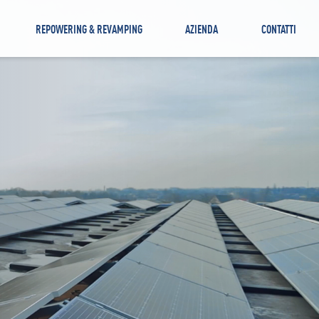
REPOWERING & REVAMPING
AZIENDA
CONTATTI